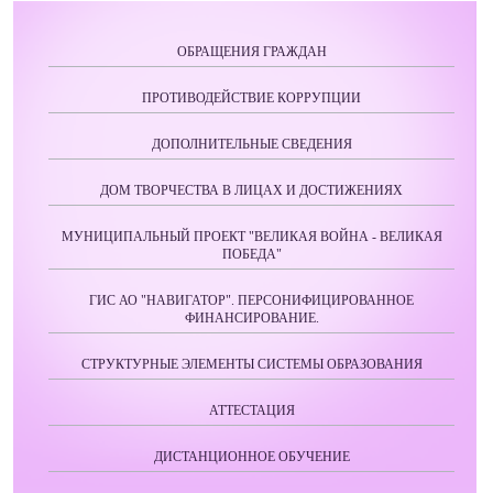
ОБРАЩЕНИЯ ГРАЖДАН
ПРОТИВОДЕЙСТВИЕ КОРРУПЦИИ
ДОПОЛНИТЕЛЬНЫЕ СВЕДЕНИЯ
ДОМ ТВОРЧЕСТВА В ЛИЦАХ И ДОСТИЖЕНИЯХ
МУНИЦИПАЛЬНЫЙ ПРОЕКТ "ВЕЛИКАЯ ВОЙНА - ВЕЛИКАЯ
ПОБЕДА"
ГИС АО "НАВИГАТОР". ПЕРСОНИФИЦИРОВАННОЕ
ФИНАНСИРОВАНИЕ.
СТРУКТУРНЫЕ ЭЛЕМЕНТЫ СИСТЕМЫ ОБРАЗОВАНИЯ
АТТЕСТАЦИЯ
ДИСТАНЦИОННОЕ ОБУЧЕНИЕ