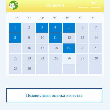
Июнь
События
пн
вт
ср
чт
пт
сб
вс
1
2
3
4
5
6
7
8
9
10
11
12
13
14
15
16
17
18
19
20
21
22
23
24
25
26
27
28
29
30
Независимая оценка качества