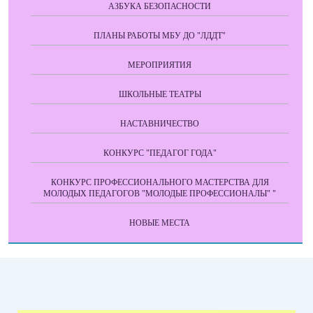
АЗБУКА БЕЗОПАСНОСТИ
ПЛАНЫ РАБОТЫ МБУ ДО "ЛДДТ"
МЕРОПРИЯТИЯ
ШКОЛЬНЫЕ ТЕАТРЫ
НАСТАВНИЧЕСТВО
КОНКУРС "ПЕДАГОГ ГОДА"
КОНКУРС ПРОФЕССИОНАЛЬНОГО МАСТЕРСТВА ДЛЯ
МОЛОДЫХ ПЕДАГОГОВ "МОЛОДЫЕ ПРОФЕССИОНАЛЫ" "
НОВЫЕ МЕСТА