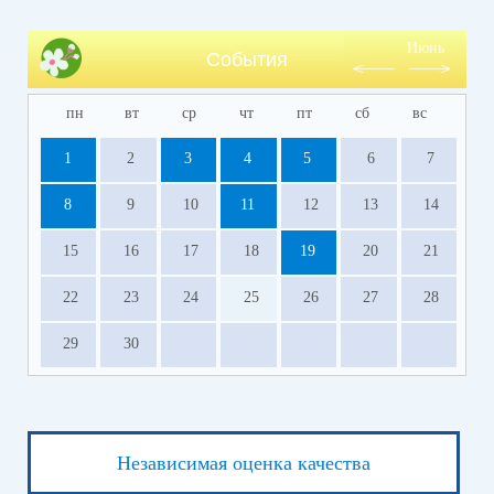
Июнь
События
пн
вт
ср
чт
пт
сб
вс
1
2
3
4
5
6
7
8
9
10
11
12
13
14
15
16
17
18
19
20
21
22
23
24
25
26
27
28
29
30
Независимая оценка качества