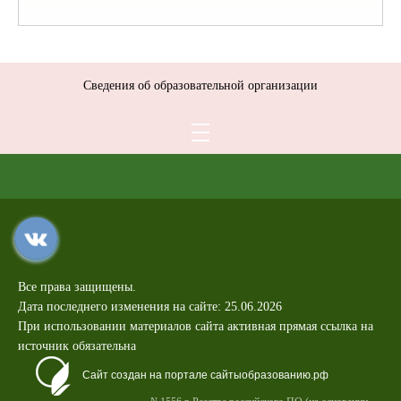
Сведения об образовательной организации
Все права защищены.
Дата последнего изменения на сайте: 25.06.2026
При использовании материалов сайта активная прямая ссылка на
источник обязательна
Сайт создан на портале сайтыобразованию.рф