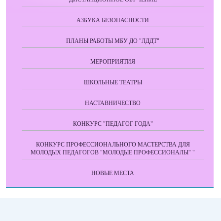
АЗБУКА БЕЗОПАСНОСТИ
ПЛАНЫ РАБОТЫ МБУ ДО "ЛДДТ"
МЕРОПРИЯТИЯ
ШКОЛЬНЫЕ ТЕАТРЫ
НАСТАВНИЧЕСТВО
КОНКУРС "ПЕДАГОГ ГОДА"
КОНКУРС ПРОФЕССИОНАЛЬНОГО МАСТЕРСТВА ДЛЯ
МОЛОДЫХ ПЕДАГОГОВ "МОЛОДЫЕ ПРОФЕССИОНАЛЫ" "
НОВЫЕ МЕСТА