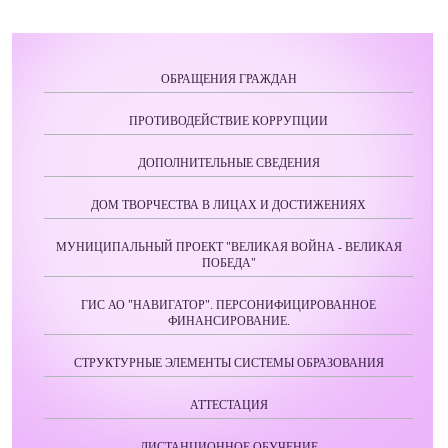
ОБРАЩЕНИЯ ГРАЖДАН
ПРОТИВОДЕЙСТВИЕ КОРРУПЦИИ
ДОПОЛНИТЕЛЬНЫЕ СВЕДЕНИЯ
ДОМ ТВОРЧЕСТВА В ЛИЦАХ И ДОСТИЖЕНИЯХ
МУНИЦИПАЛЬНЫЙ ПРОЕКТ "ВЕЛИКАЯ ВОЙНА - ВЕЛИКАЯ
ПОБЕДА"
ГИС АО "НАВИГАТОР". ПЕРСОНИФИЦИРОВАННОЕ
ФИНАНСИРОВАНИЕ.
СТРУКТУРНЫЕ ЭЛЕМЕНТЫ СИСТЕМЫ ОБРАЗОВАНИЯ
АТТЕСТАЦИЯ
ДИСТАНЦИОННОЕ ОБУЧЕНИЕ