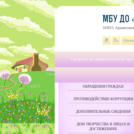
МБУ ДО 
163015, Архангельска
Напи
Сведения об образовательной орг
ОБРАЩЕНИЯ ГРАЖДАН
ПРОТИВОДЕЙСТВИЕ КОРРУПЦИИ
ДОПОЛНИТЕЛЬНЫЕ СВЕДЕНИЯ
ДОМ ТВОРЧЕСТВА В ЛИЦАХ И
ДОСТИЖЕНИЯХ