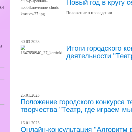
Новый год в кругу 
АЯ
Положение о проведении
30.03.2023
Ы
Итоги городского к
деятельности "Театр
25.01.2023
Положение городского конкурса т
творчества "Театр, где играем мы
16.01.2023
Онлайн-консультация "Алгоритм 