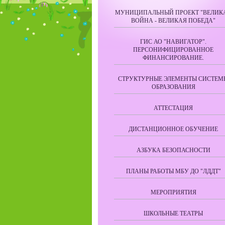
МУНИЦИПАЛЬНЫЙ ПРОЕКТ "ВЕЛИК
ВОЙНА - ВЕЛИКАЯ ПОБЕДА"
ГИС АО "НАВИГАТОР".
ПЕРСОНИФИЦИРОВАННОЕ
ФИНАНСИРОВАНИЕ.
СТРУКТУРНЫЕ ЭЛЕМЕНТЫ СИСТЕМ
ОБРАЗОВАНИЯ
АТТЕСТАЦИЯ
ДИСТАНЦИОННОЕ ОБУЧЕНИЕ
АЗБУКА БЕЗОПАСНОСТИ
ПЛАНЫ РАБОТЫ МБУ ДО "ЛДДТ"
МЕРОПРИЯТИЯ
ШКОЛЬНЫЕ ТЕАТРЫ