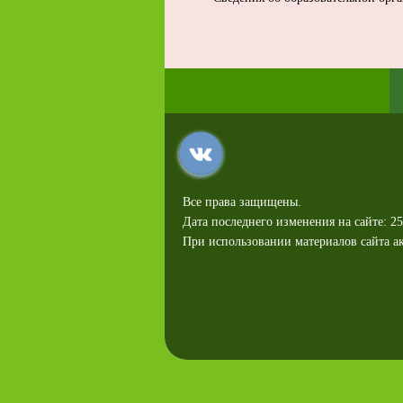
Все права защищены.
Дата последнего изменения на сайте: 25
При использовании материалов сайта ак