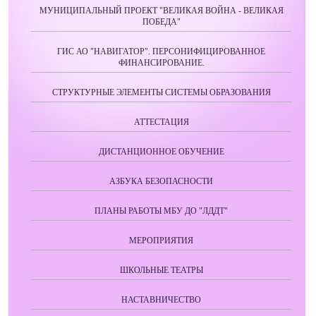
МУНИЦИПАЛЬНЫЙ ПРОЕКТ "ВЕЛИКАЯ ВОЙНА - ВЕЛИКАЯ
ПОБЕДА"
ГИС АО "НАВИГАТОР". ПЕРСОНИФИЦИРОВАННОЕ
ФИНАНСИРОВАНИЕ.
СТРУКТУРНЫЕ ЭЛЕМЕНТЫ СИСТЕМЫ ОБРАЗОВАНИЯ
АТТЕСТАЦИЯ
ДИСТАНЦИОННОЕ ОБУЧЕНИЕ
АЗБУКА БЕЗОПАСНОСТИ
ПЛАНЫ РАБОТЫ МБУ ДО "ЛДДТ"
МЕРОПРИЯТИЯ
ШКОЛЬНЫЕ ТЕАТРЫ
НАСТАВНИЧЕСТВО