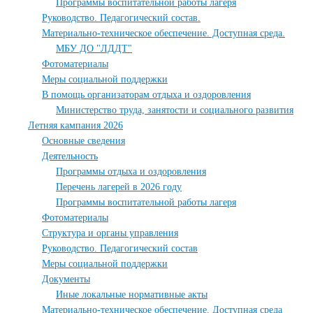
Программы воспитательной работы лагеря
Руководство. Педагогический состав.
Материально-техническое обеспечение. Доступная среда.
МБУ ДО "ЛДДТ"
Фотоматериалы
Меры социальной поддержки
В помощь организаторам отдыха и оздоровления
Министерство труда, занятости и социального развития
Летняя кампания 2026
Основные сведения
Деятельность
Программы отдыха и оздоровления
Перечень лагерей в 2026 году
Программы воспитательной работы лагеря
Фотоматериалы
Структура и органы управления
Руководство. Педагогический состав
Меры социальной поддержки
Документы
Иные локальные нормативные акты
Материально-техническое обеспечение. Доступная среда