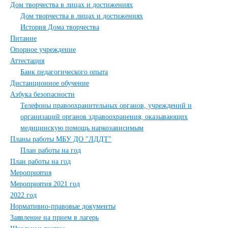
Дом творчества в лицах и достижениях
Дом творчества в лицах и достижениях
История Дома творчества
Питание
Опорное учреждение
Аттестация
Банк педагогического опыта
Дистанционное обучение
Азбука безопасности
Телефоны правоохранительных органов, учреждений и
организаций органов здравоохранения, оказывающих
медицинскую помощь наркозависимым
Планы работы МБУ ДО "ЛДДТ"
План работы на год
План работы на год
Мероприятия
Мероприятия 2021 год
2022 год
Нормативно-правовые документы
Заявление на прием в лагерь