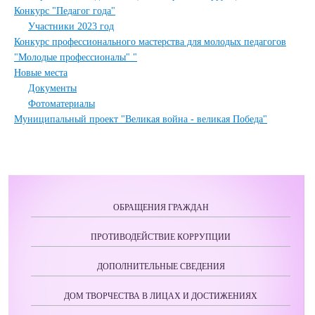
Конкурс "Педагог года"
Участники 2023 год
Конкурс профессионального мастерства для молодых педагогов
"Молодые профессионалы" "
Новые места
Документы
Фотоматериалы
Муниципальный проект "Великая война - великая Победа"
ОБРАЩЕНИЯ ГРАЖДАН
ПРОТИВОДЕЙСТВИЕ КОРРУПЦИИ
ДОПОЛНИТЕЛЬНЫЕ СВЕДЕНИЯ
ДОМ ТВОРЧЕСТВА В ЛИЦАХ И ДОСТИЖЕНИЯХ