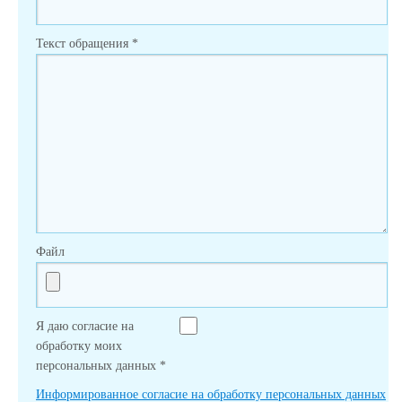
Текст обращения
*
Файл
Я даю согласие на
обработку моих
персональных данных
*
Информированное согласие на обработку персональных данных