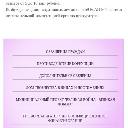
размере от 5 до 10 тыс. рублей.
Возбуждение административных дел по ст. 5.59 КоАП РФ является
исключительной компетенцией органов прокуратуры.
ОБРАЩЕНИЯ ГРАЖДАН
ПРОТИВОДЕЙСТВИЕ КОРРУПЦИИ
ДОПОЛНИТЕЛЬНЫЕ СВЕДЕНИЯ
ДОМ ТВОРЧЕСТВА В ЛИЦАХ И ДОСТИЖЕНИЯХ
МУНИЦИПАЛЬНЫЙ ПРОЕКТ "ВЕЛИКАЯ ВОЙНА - ВЕЛИКАЯ
ПОБЕДА"
ГИС АО "НАВИГАТОР". ПЕРСОНИФИЦИРОВАННОЕ
ФИНАНСИРОВАНИЕ.