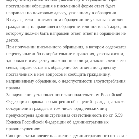
поступлении обращения в письменной форме ответ будет
направлен по почтовому адресу, указанному в обращении.
В случае, если в письменном обращении не указаны фамилия
гражданина, направившего обращение, или почтовый адрес, по
которому должен быть направлен ответ, ответ на обращение не
дается.
При получении письменного обращения, в котором содержатся
нецензурные либо оскорбительные выражения, угрозы жизни,
здоровью и имуществу должностного лица, а также членов его
семьи, вправе оставить обращение без ответа по существу
поставленных в нем вопросов и сообщить гражданину,
направившему обращение, о недопустимости злоупотребления
правом.
За нарушения установленного законодательством Российской
Федерации порядка рассмотрения обращений граждан, а также
объединений граждан, в том числе юридических лиц
предусмотрена административная ответственность по ст. 5.59
Кодекса Российской Федерации об административных
правонарушениях.
Санкция статьи влечет наложение административного штрафа в