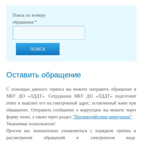
Поиск по номеру
обращения
*
ПОИСК
Оставить обращение
С помощью данного сервиса вы можете направить обращение в
МБУ ДО «ЛДДТ». Сотрудники МБУ ДО «ЛДДТ» подготовят
ответ и вышлют его на электронный адрес, оставленный вами при
обращении. Отправить сообщение о коррупции вы можете через
форму ниже, а также через раздел
"Противодействие коррупции"
.
Уважаемые пользователи!
Просим вас внимательно ознакомиться с порядком приёма и
рассмотрения обращений в электронном виде.