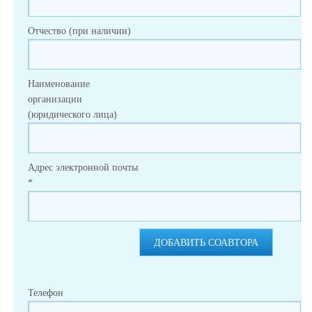
Отчество (при наличии)
Наименование
организации
(юридического лица)
Адрес электронной почты
*
ДОБАВИТЬ СОАВТОРА
Телефон