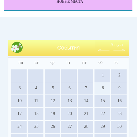
НОВЫЕ МЕСТА
Август
События
пн
вт
ср
чт
пт
сб
вс
1
2
3
4
5
6
7
8
9
10
11
12
13
14
15
16
17
18
19
20
21
22
23
24
25
26
27
28
29
30