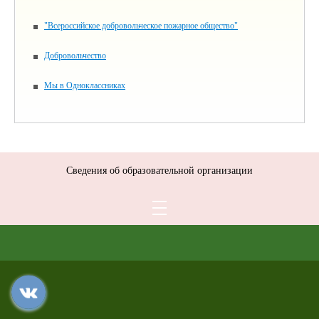
"Всероссийское добровольческое пожарное общество"
Добровольчество
Мы в Одноклассниках
Сведения об образовательной организации