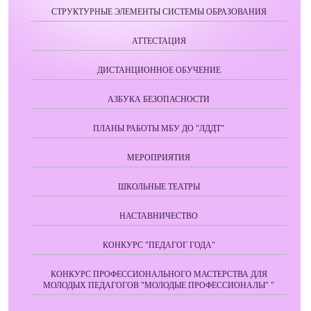
СТРУКТУРНЫЕ ЭЛЕМЕНТЫ СИСТЕМЫ ОБРАЗОВАНИЯ
АТТЕСТАЦИЯ
ДИСТАНЦИОННОЕ ОБУЧЕНИЕ
АЗБУКА БЕЗОПАСНОСТИ
ПЛАНЫ РАБОТЫ МБУ ДО "ЛДДТ"
МЕРОПРИЯТИЯ
ШКОЛЬНЫЕ ТЕАТРЫ
НАСТАВНИЧЕСТВО
КОНКУРС "ПЕДАГОГ ГОДА"
КОНКУРС ПРОФЕССИОНАЛЬНОГО МАСТЕРСТВА ДЛЯ
МОЛОДЫХ ПЕДАГОГОВ "МОЛОДЫЕ ПРОФЕССИОНАЛЫ" "