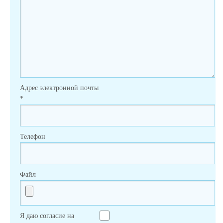
Адрес электронной почты
*
Телефон
Файл
Я даю согласие на