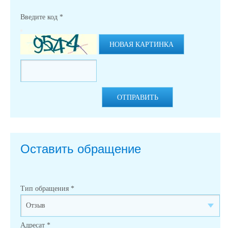
Введите код
*
НОВАЯ КАРТИНКА
ОТПРАВИТЬ
Оставить обращение
Тип обращения
*
Адресат
*