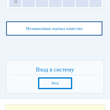
31
Независимая оценка качества
Вход в систему
Вход