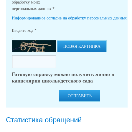
обработку моих
персональных данных
*
Информированное согласие на обработку персональных данных
Введите код
*
НОВАЯ КАРТИНКА
Готовую справку можно получить лично в
канцелярии школы/детского сада
ОТПРАВИТЬ
Статистика обращений